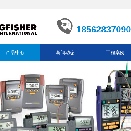
18562837090
产品中心
新闻动态
工程案例