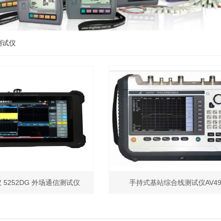
测试仪
 5252DG 外场通信测试仪
手持式基站综合线测试仪AV49