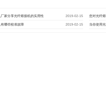
机厂家分享光纤熔接机的实用性
2019-02-15
您对光纤熔
机有哪些校准故障
2019-02-15
当你使用光