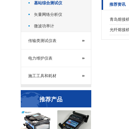
基站综合测试仪
推荐资讯
矢量网络分析仪
青岛熔接
微波功率计
光纤熔接
传输类测试仪表
电力维护仪表
施工工具和耗材
推荐产品