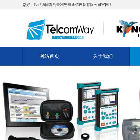
您好，欢迎访问青岛普利光威通信设备有限公司官网！
网站首页
关于我们