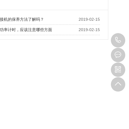
接机的保养方法了解吗？
2019-02-15
功率计时，应该注意哪些方面
2019-02-15
1