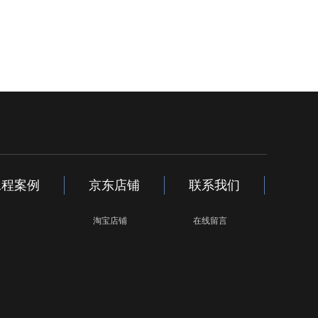
工程案例
京东店铺
联系我们
淘宝店铺
在线留言