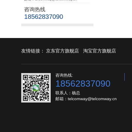
咨询热线
18562837090
友情链接：
京东官方旗舰店
淘宝官方旗舰店
咨询热线:
18562837090
联系人：杨总
邮箱：telcomway@telcomway.cn