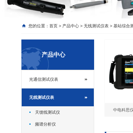
您的位置：
首页
>
产品中心
>
无线测试仪表
>
基站综合
产品中心
光通信测试仪表
无线测试仪表
中电科思仪
天馈线测试仪
频谱分析仪