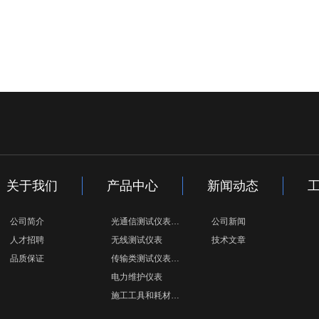
关于我们
产品中心
新闻动态
公司简介
光通信测试仪表…
公司新闻
人才招聘
无线测试仪表
技术文章
品质保证
传输类测试仪表…
电力维护仪表
施工工具和耗材…