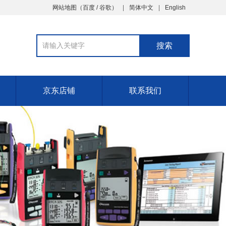
网站地图（
百度
/
谷歌
）
简体中文
English
京东店铺
联系我们