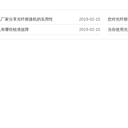
机厂家分享光纤熔接机的实用性
2019-02-15
您对光纤熔
机有哪些校准故障
2019-02-15
当你使用光