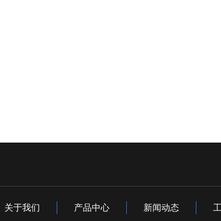
关于我们
产品中心
新闻动态