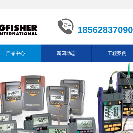
18562837090
产品中心
新闻动态
工程案例