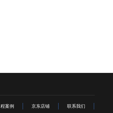
工程案例
京东店铺
联系我们