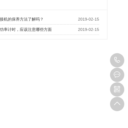
接机的保养方法了解吗？
2019-02-15
功率计时，应该注意哪些方面
2019-02-15
1