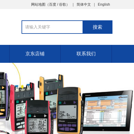
网站地图（
百度
/
谷歌
）
简体中文
English
京东店铺
联系我们