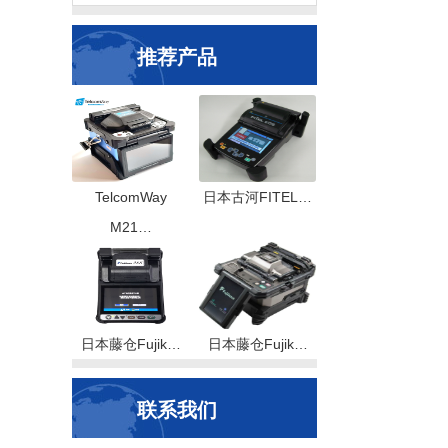
推荐产品
TelcomWay
日本古河FITEL…
M21…
日本藤仓Fujik…
日本藤仓Fujik…
联系我们