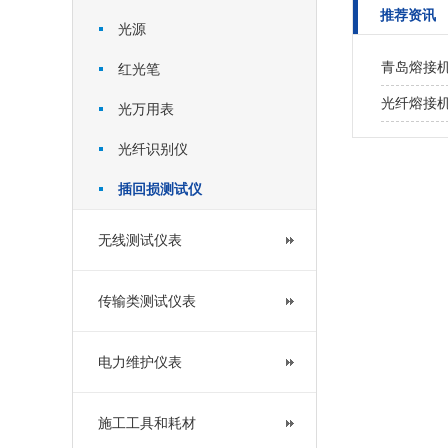
推荐资讯
光源
青岛熔接
红光笔
光纤熔接
光万用表
光纤识别仪
插回损测试仪
无线测试仪表
传输类测试仪表
电力维护仪表
施工工具和耗材