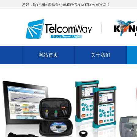
您好，欢迎访问青岛普利光威通信设备有限公司官网！
网站首页
关于我们