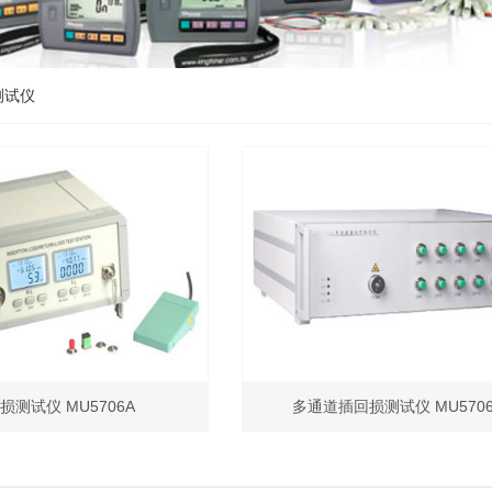
测试仪
损测试仪 MU5706A
多通道插回损测试仪 MU570