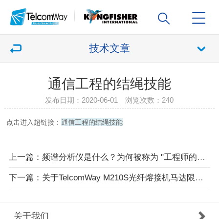
技术文章
通信工程的结绳技能
发布日期：2020-06-01 浏览次数：
240
点击进入超链接：
通信工程的结绳技能
上一篇：频谱分析仪是什么？为何被称为 "工程师的射频万用表"
下一篇：关于TelcomWay M210S光纤熔接机马达限位的解决办法
关于我们