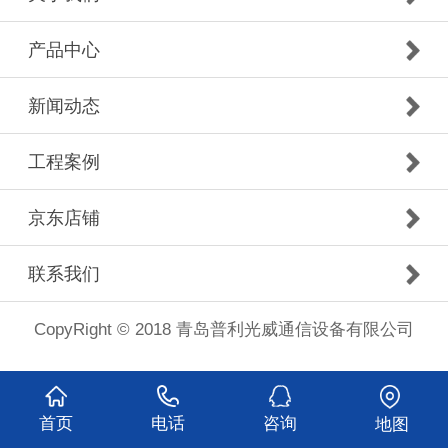
产品中心
新闻动态
工程案例
京东店铺
联系我们
CopyRight © 2018 青岛普利光威通信设备有限公司
首页
电话
咨询
地图